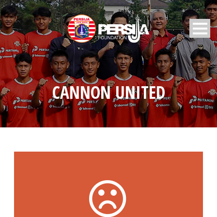
CANNON UNITED