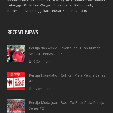
Tetangga 002, Rukun Warga 001, Kelurahan Kebon Sirih,
Kecamatan Menteng, Jakarta Pusat, Kode Pos 10340
RECENT NEWS
Persija dan Asprov Jakarta Jadi Tuan Rumah
Seleksi Timnas U-17
0 Comment
Persija Foundation Gulirkan Piala Persija Series
#2
0 Comment
Persija Muda Juara Back To Back Piala Persija
Series #2