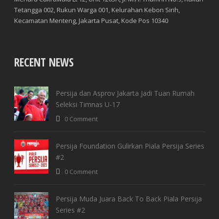
Tetangga 002, Rukun Warga 001, Kelurahan Kebon Sirih,
Kecamatan Menteng, Jakarta Pusat, Kode Pos 10340
RECENT NEWS
Persija dan Asprov Jakarta Jadi Tuan Rumah
Seleksi Timnas U-17
0 Comment
Persija Foundation Gulirkan Piala Persija Series
#2
0 Comment
Persija Muda Juara Back To Back Piala Persija
Series #2