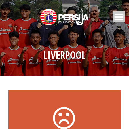
LIVERPOOL