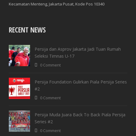
Kecamatan Menteng, Jakarta Pusat, Kode Pos 10340
RECENT NEWS
Persija dan Asprov Jakarta Jadi Tuan Rumah
Seleksi Timnas U-17
0 Comment
Persija Foundation Gulirkan Piala Persija Series
#2
0 Comment
Persija Muda Juara Back To Back Piala Persija
Series #2
0 Comment