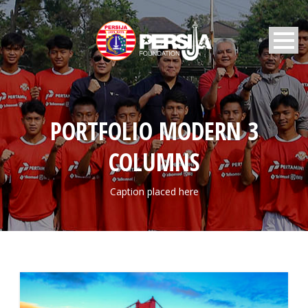
PORTFOLIO MODERN 3
COLUMNS
Caption placed here