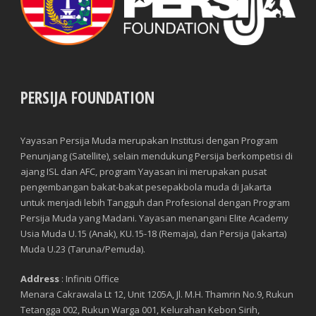
PERSIJA FOUNDATION
Yayasan Persija Muda merupakan Institusi dengan Program
Penunjang (Satellite), selain mendukung Persija berkompetisi di
ajang ISL dan AFC, program Yayasan ini merupakan pusat
pengembangan bakat-bakat pesepakbola muda di Jakarta
untuk menjadi lebih Tangguh dan Profesional dengan Program
Persija Muda yang Madani. Yayasan menangani Elite Academy
Usia Muda U.15 (Anak), KU.15-18 (Remaja), dan Persija (Jakarta)
Muda U.23 (Taruna/Pemuda).
Address
: Infiniti Office
Menara Cakrawala Lt 12, Unit 1205A, Jl. M.H. Thamrin No.9, Rukun
Tetangga 002, Rukun Warga 001, Kelurahan Kebon Sirih,