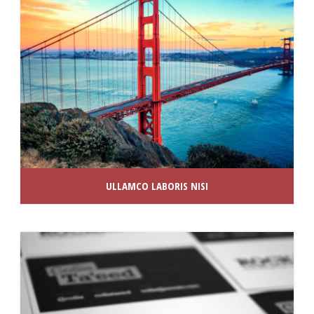
ULLAMCO LABORIS NISI