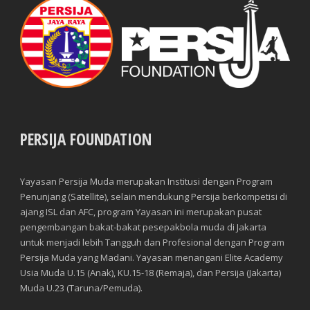
PERSIJA FOUNDATION
Yayasan Persija Muda merupakan Institusi dengan Program
Penunjang (Satellite), selain mendukung Persija berkompetisi di
ajang ISL dan AFC, program Yayasan ini merupakan pusat
pengembangan bakat-bakat pesepakbola muda di Jakarta
untuk menjadi lebih Tangguh dan Profesional dengan Program
Persija Muda yang Madani. Yayasan menangani Elite Academy
Usia Muda U.15 (Anak), KU.15-18 (Remaja), dan Persija (Jakarta)
Muda U.23 (Taruna/Pemuda).