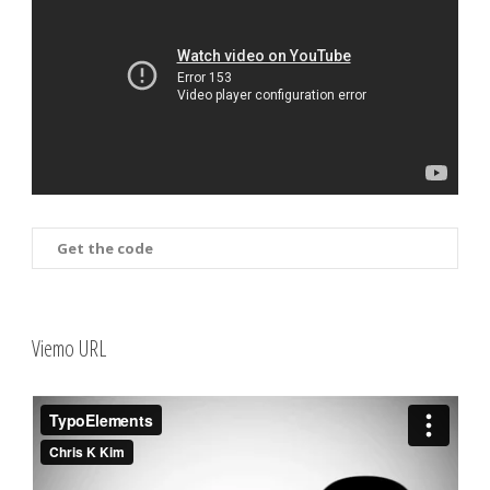
Get the code
Viemo URL