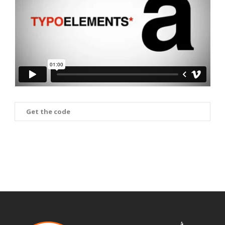
Get the code