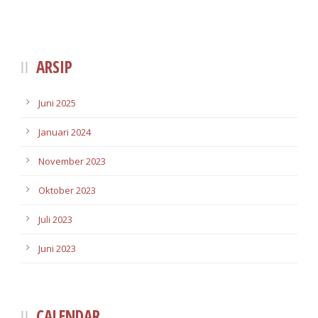
ARSIP
Juni 2025
Januari 2024
November 2023
Oktober 2023
Juli 2023
Juni 2023
CALENDAR