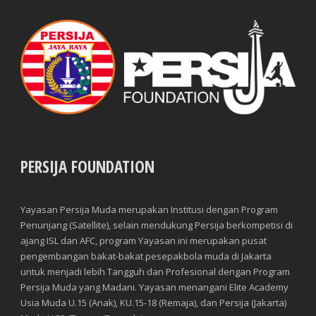
PERSIJA FOUNDATION
Yayasan Persija Muda merupakan Institusi dengan Program
Penunjang (Satellite), selain mendukung Persija berkompetisi di
ajang ISL dan AFC, program Yayasan ini merupakan pusat
pengembangan bakat-bakat pesepakbola muda di Jakarta
untuk menjadi lebih Tangguh dan Profesional dengan Program
Persija Muda yang Madani. Yayasan menangani Elite Academy
Usia Muda U.15 (Anak), KU.15-18 (Remaja), dan Persija (Jakarta)