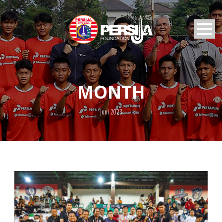
MONTH
Juni 2023