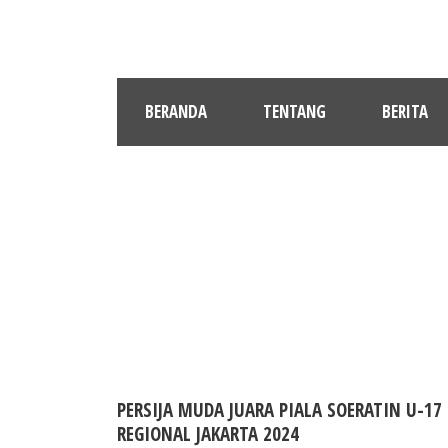
BERANDA
TENTANG
BERITA
PERSIJA MUDA JUARA PIALA SOERATIN U-17
REGIONAL JAKARTA 2024