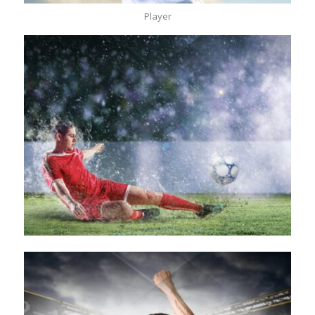
Player