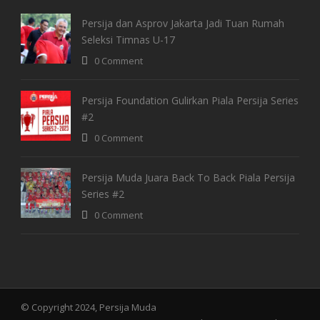
Persija dan Asprov Jakarta Jadi Tuan Rumah
Seleksi Timnas U-17
0 Comment
Persija Foundation Gulirkan Piala Persija Series
#2
0 Comment
Persija Muda Juara Back To Back Piala Persija
Series #2
0 Comment
© Copyright 2024, Persija Muda