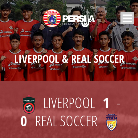
LIVERPOOL & REAL SOCCER
LIVERPOOL
1
-
0
REAL SOCCER