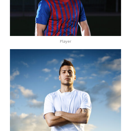
Player