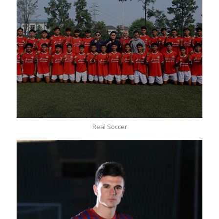
Real Soccer