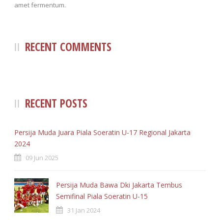
amet fermentum.
RECENT COMMENTS
RECENT POSTS
Persija Muda Juara Piala Soeratin U-17 Regional Jakarta
2024
09 Jun 2025
Persija Muda Bawa Dki Jakarta Tembus
Semifinal Piala Soeratin U-15
31 Jan 2024