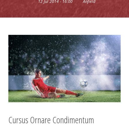
12 Jul 2014 - 16:00
Anfield
Cursus Ornare Condimentum