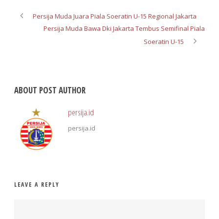
Persija Muda Juara Piala Soeratin U-15 Regional Jakarta
Persija Muda Bawa Dki Jakarta Tembus Semifinal Piala
Soeratin U-15
ABOUT POST AUTHOR
persija.id
persija.id
LEAVE A REPLY