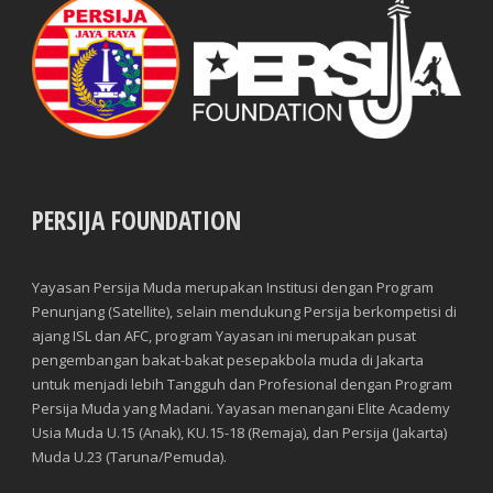
PERSIJA FOUNDATION
Yayasan Persija Muda merupakan Institusi dengan Program
Penunjang (Satellite), selain mendukung Persija berkompetisi di
ajang ISL dan AFC, program Yayasan ini merupakan pusat
pengembangan bakat-bakat pesepakbola muda di Jakarta
untuk menjadi lebih Tangguh dan Profesional dengan Program
Persija Muda yang Madani. Yayasan menangani Elite Academy
Usia Muda U.15 (Anak), KU.15-18 (Remaja), dan Persija (Jakarta)
Muda U.23 (Taruna/Pemuda).