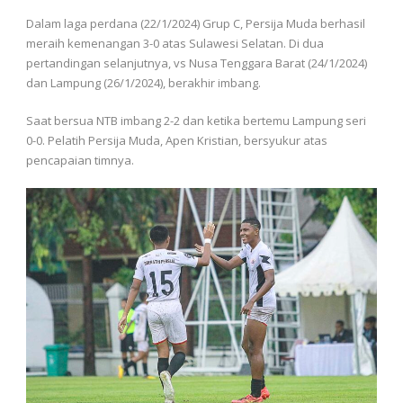
Dalam laga perdana (22/1/2024) Grup C, Persija Muda berhasil
meraih kemenangan 3-0 atas Sulawesi Selatan. Di dua
pertandingan selanjutnya, vs Nusa Tenggara Barat (24/1/2024)
dan Lampung (26/1/2024), berakhir imbang.
Saat bersua NTB imbang 2-2 dan ketika bertemu Lampung seri
0-0. Pelatih Persija Muda, Apen Kristian, bersyukur atas
pencapaian timnya.