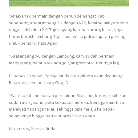
“Anak-anak bermain dengan penuh semangat. Tapi
sebenarnya saat imbang 2-2 dengan NTB, kami sejatinya sudah
unggul lebih dulu 2-0. Tapi sayang karena kurang fokus, laga
harus berakhir imbang. Tapi, momen itu jadi pelajaran penting
untuk pemain,” kata Apen.
“Saat imbang 0-0 dengan Lampung, kami sudah bermain
menyerang. Namun tak ada gol yang tercipta,” tuturnya lagi.
Di babak 16 besar, Persija Muda atau Jakarta akan ditantang
Riau yang menjadi juara Grup D.
“Kami sudah memantau permainan Riau. Jadi, kurang lebih kami
sudah mengetahui peta kekuatan mereka. Semoga kami bisa
melewati hadangan Riau sehingga bisa melaju ke babak
selanjutnya hingga partai puncak,” ucap Apen.
Maju terus, Persija Muda!