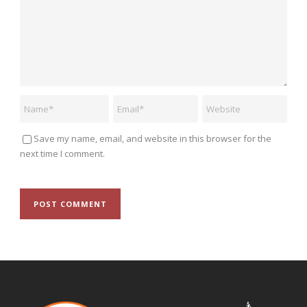
Save my name, email, and website in this browser for the
next time I comment.