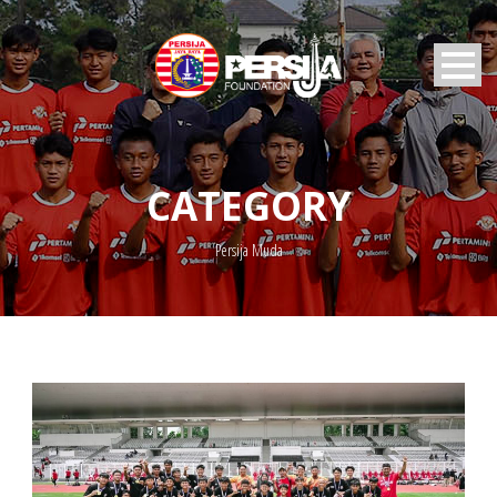
CATEGORY
Persija Muda