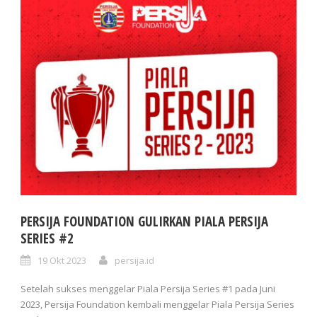
PERSIJA FOUNDATION GULIRKAN PIALA PERSIJA
SERIES #2
19 Okt 2023
persija.id
Setelah sukses menggelar Piala Persija Series #1 pada Juni
2023, Persija Foundation kembali menggelar Piala Persija Series