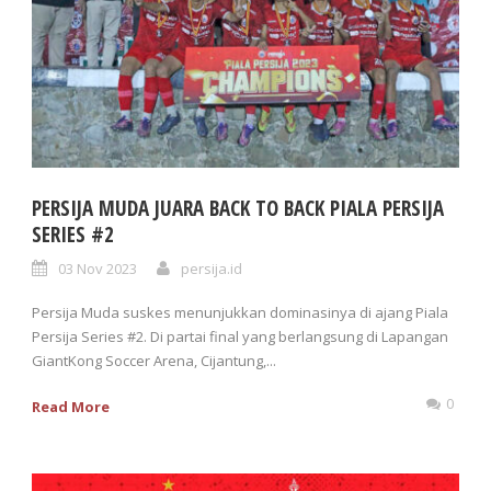
PERSIJA MUDA JUARA BACK TO BACK PIALA PERSIJA
SERIES #2
03 Nov 2023
persija.id
Persija Muda suskes menunjukkan dominasinya di ajang Piala
Persija Series #2. Di partai final yang berlangsung di Lapangan
GiantKong Soccer Arena, Cijantung,...
0
Read More