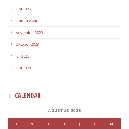
Juni 2025
Januari 2024
November 2023
Oktober 2023
Juli 2023
Juni 2023
CALENDAR
AGUSTUS 2026
S
S
R
K
J
S
M