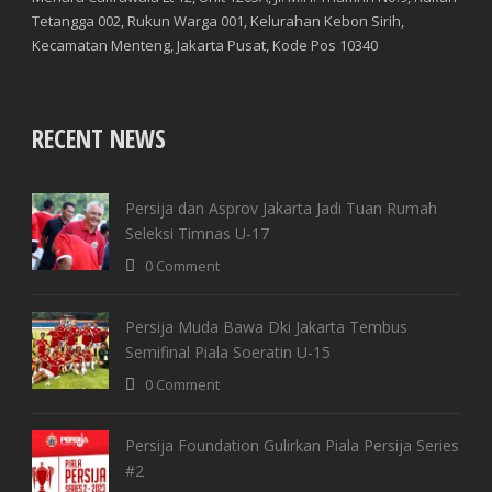
Tetangga 002, Rukun Warga 001, Kelurahan Kebon Sirih,
Kecamatan Menteng, Jakarta Pusat, Kode Pos 10340
RECENT NEWS
Persija dan Asprov Jakarta Jadi Tuan Rumah
Seleksi Timnas U-17
0 Comment
Persija Muda Bawa Dki Jakarta Tembus
Semifinal Piala Soeratin U-15
0 Comment
Persija Foundation Gulirkan Piala Persija Series
#2