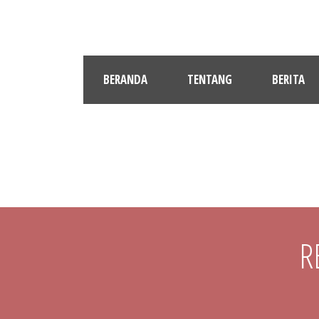
BERANDA
TENTANG
BERITA
R