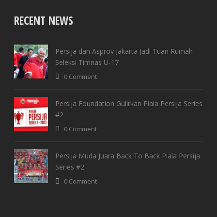
RECENT NEWS
Persija dan Asprov Jakarta Jadi Tuan Rumah
Seleksi Timnas U-17
0 Comment
Persija Foundation Gulirkan Piala Persija Series
#2
0 Comment
Persija Muda Juara Back To Back Piala Persija
Series #2
0 Comment