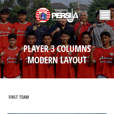
PLAYER 3 COLUMNS
MODERN LAYOUT
FIRST TEAM