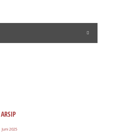
ARSIP
Juni 2025