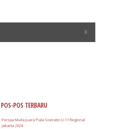
TION
POS-POS TERBARU
Persija Muda Juara Piala Soeratin U-17 Regional
Jakarta 2024