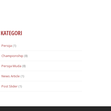
KATEGORI
Persija
(1)
Championship
(8)
Persija Muda
(8)
News Article
(1)
Post Slider
(1)