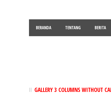
BERANDA
TENTANG
BERITA
GAL
GALLERY 3 COLUMNS WITHOUT CA