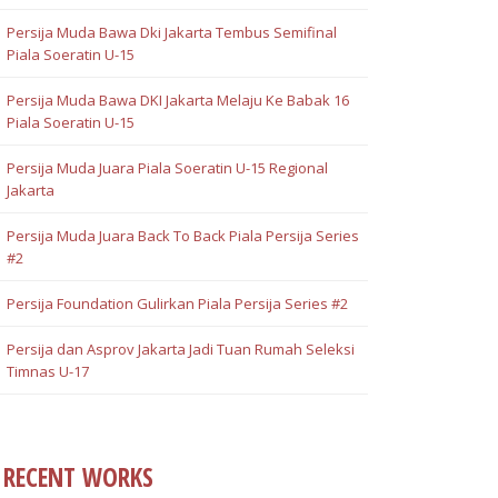
Persija Muda Bawa Dki Jakarta Tembus Semifinal
Piala Soeratin U-15
Persija Muda Bawa DKI Jakarta Melaju Ke Babak 16
Piala Soeratin U-15
Persija Muda Juara Piala Soeratin U-15 Regional
Jakarta
Persija Muda Juara Back To Back Piala Persija Series
#2
Persija Foundation Gulirkan Piala Persija Series #2
Persija dan Asprov Jakarta Jadi Tuan Rumah Seleksi
Timnas U-17
RECENT WORKS