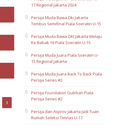
17 Regional Jakarta 2024
Persija Muda Bawa Dki Jakarta
Tembus Semifinal Piala Soeratin U-15
Persija Muda Bawa DKI Jakarta Melaju
Ke Babak 16 Piala Soeratin U-15
Persija Muda Juara Piala Soeratin U-
15 Regional Jakarta
Persija Muda Juara Back To Back Piala
Persija Series #2
Persija Foundation Gulirkan Piala
Persija Series #2
3
Persija dan Asprov Jakarta Jadi Tuan
Rumah Seleksi Timnas U-17