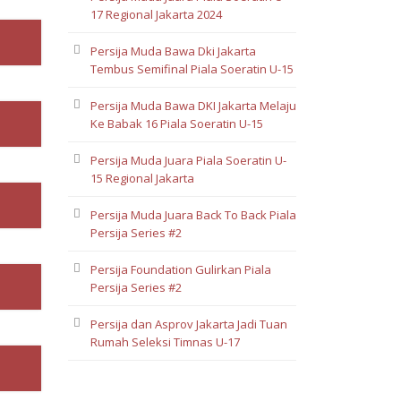
17 Regional Jakarta 2024
Persija Muda Bawa Dki Jakarta
Tembus Semifinal Piala Soeratin U-15
Persija Muda Bawa DKI Jakarta Melaju
Ke Babak 16 Piala Soeratin U-15
Persija Muda Juara Piala Soeratin U-
15 Regional Jakarta
Persija Muda Juara Back To Back Piala
Persija Series #2
Persija Foundation Gulirkan Piala
Persija Series #2
Persija dan Asprov Jakarta Jadi Tuan
Rumah Seleksi Timnas U-17