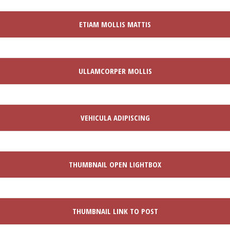
ETIAM MOLLIS MATTIS
ULLAMCORPER MOLLIS
VEHICULA ADIPISCING
THUMBNAIL OPEN LIGHTBOX
THUMBNAIL LINK TO POST